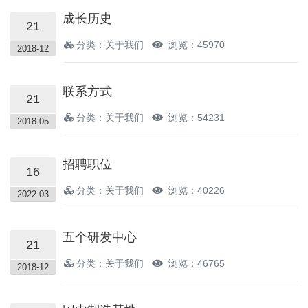
成长历史
21
分类：关于我们
浏览：45970
2018-12
联系方式
21
分类：关于我们
浏览：54231
2018-05
招聘职位
16
分类：关于我们
浏览：40226
2022-03
五个研发中心
21
分类：关于我们
浏览：46765
2018-12