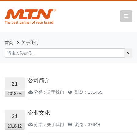
首页
关于我们
公司简介
21
分类：关于我们
浏览：151455
2018-05
企业文化
21
分类：关于我们
浏览：39849
2018-12