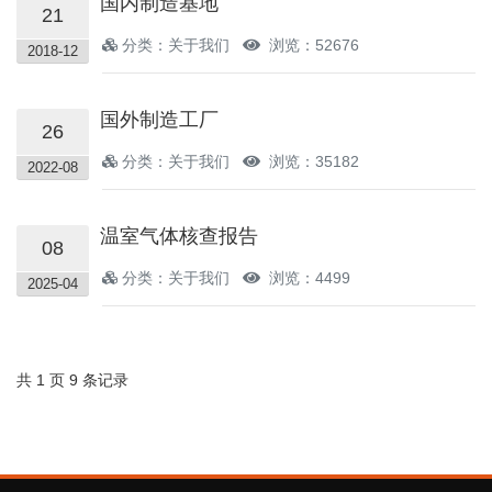
国内制造基地
21
分类：关于我们
浏览：52676
2018-12
国外制造工厂
26
分类：关于我们
浏览：35182
2022-08
温室气体核查报告
08
分类：关于我们
浏览：4499
2025-04
共 1 页 9 条记录