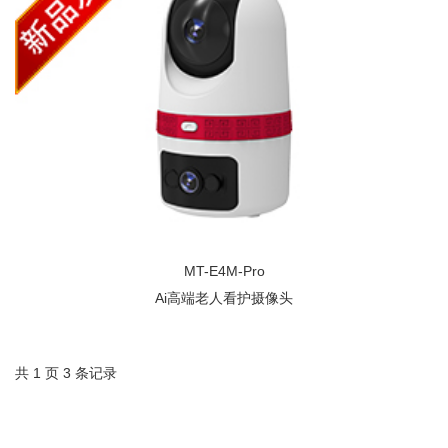
MT-E4M-Pro
Ai高端老人看护摄像头
共 1 页 3 条记录