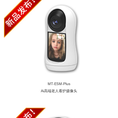
MT-E5M-Plus
Ai高端老人看护摄像头