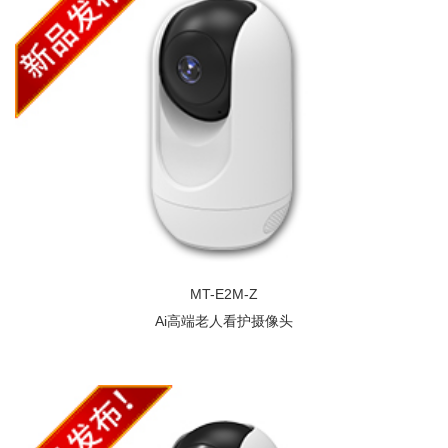
MT-E2M-Z
Ai高端老人看护摄像头