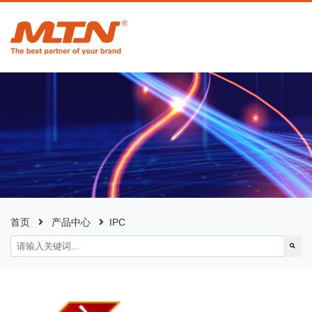
首页
产品中心
IPC