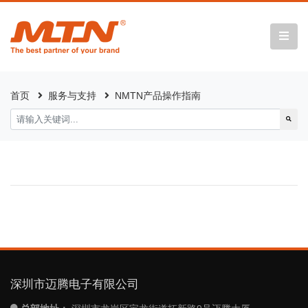
首页
服务与支持
NMTN产品操作指南
深圳市迈腾电子有限公司