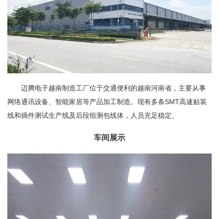
迈腾电子越南制造工厂位于交通便利的越南河南省，主要从事
网络通讯设备、智能家居等产品加工制造。现有多条SMT高速贴装
线和插件测试生产线及后段组测包线体，人员充足稳定。
车间展示