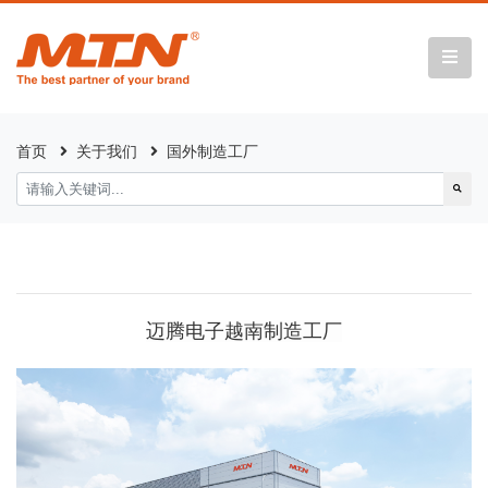
首页
关于我们
国外制造工厂
迈腾电子越南制造工厂