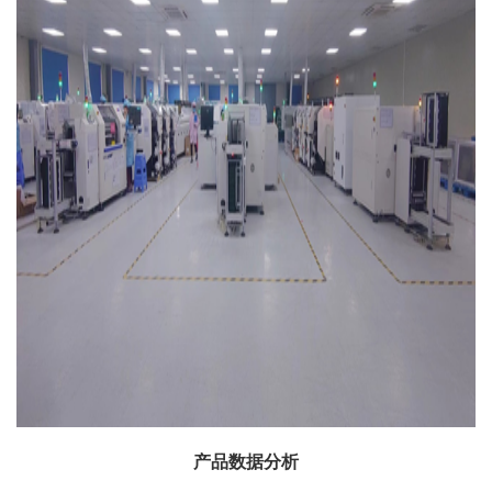
产品数据分析