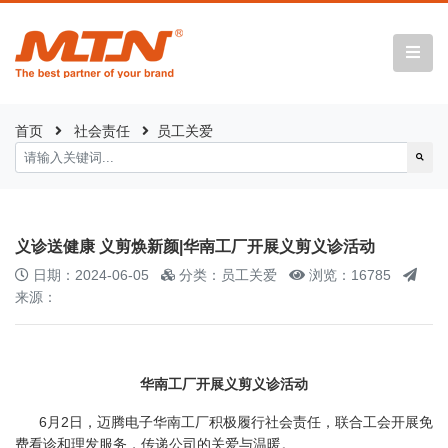
首页
社会责任
员工关爱
义诊送健康 义剪焕新颜|华南工厂开展义剪义诊活动
日期：2024-06-05
分类：员工关爱
浏览：16785
来源：
华南工厂开展义剪义诊活动
6月2日，迈腾电子华南工厂积极履行社会责任，联合工会开展免
费看诊和理发服务，传递公司的关爱与温暖。