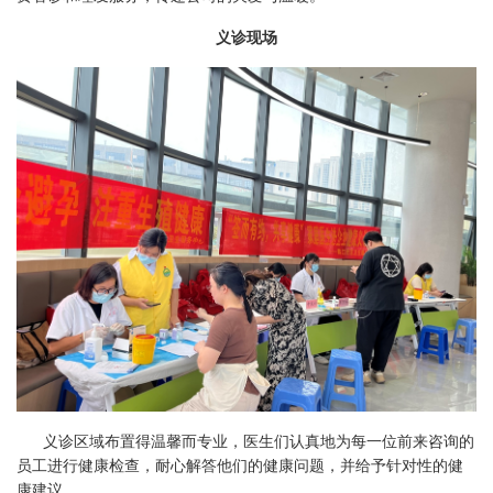
义诊现场
义诊区域布置得温馨而专业，医生们认真地为每一位前来咨询的
员工进行健康检查，耐心解答他们的健康问题，并给予针对性的健
康建议