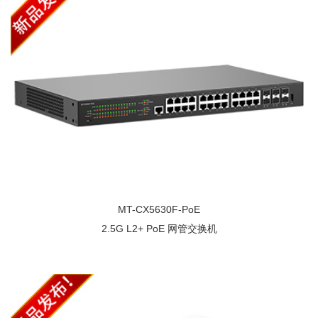
MT-CX5630F-PoE
2.5G L2+ PoE 网管交换机