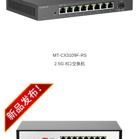
MT-CX3109F-RS
2.5G 8口交换机