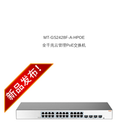
MT-GS2428F-A-HPOE
全千兆云管理PoE交换机