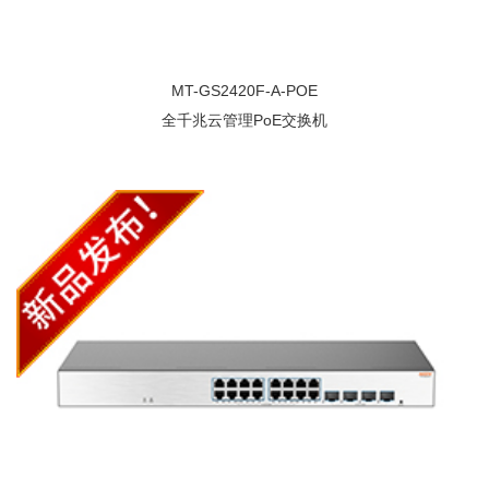
MT-GS2420F-A-POE
全千兆云管理PoE交换机