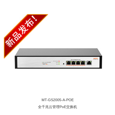
MT-GS2005-A-POE
全千兆云管理PoE交换机