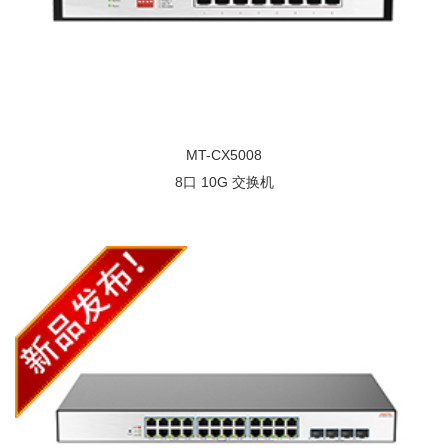
MT-CX5008
8口 10G 交换机