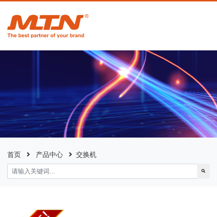
首页
产品中心
交换机