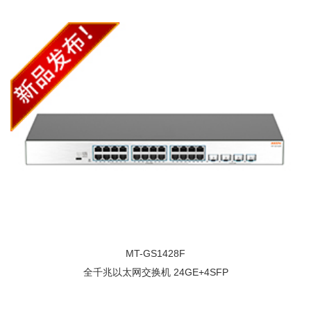
MT-GS1428F
全千兆以太网交换机 24GE+4SFP