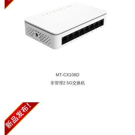
MT-CX108D
非管理2.5G交换机