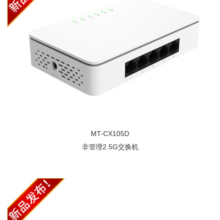
MT-CX105D
非管理2.5G交换机