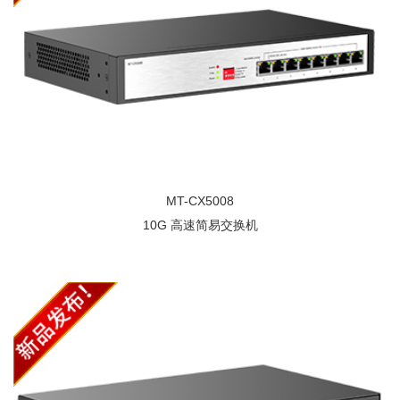
MT-CX5008
10G 高速简易交换机