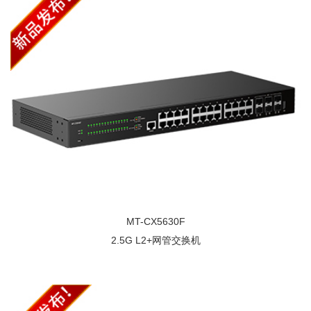
MT-CX5630F
2.5G L2+网管交换机