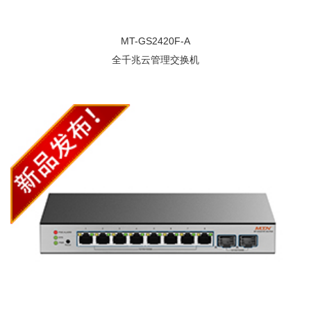
MT-GS2420F-A
全千兆云管理交换机