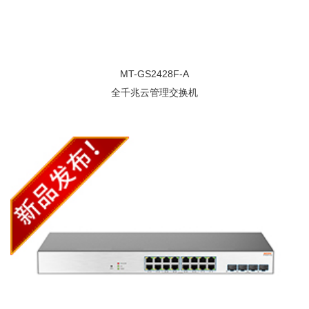
MT-GS2428F-A
全千兆云管理交换机