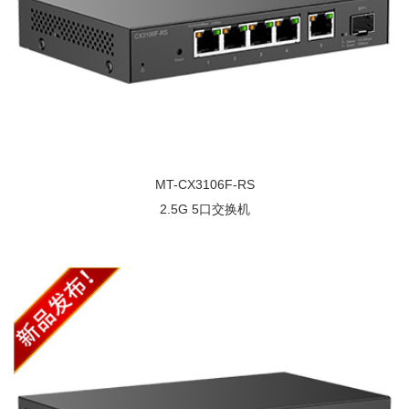
MT-CX3106F-RS
2.5G 5口交换机