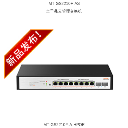
MT-GS2210F-AS
全千兆云管理交换机
MT-GS2210F-A-HPOE