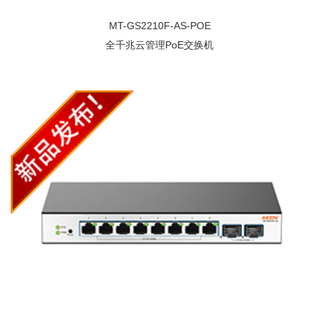
MT-GS2210F-AS-POE
全千兆云管理PoE交换机