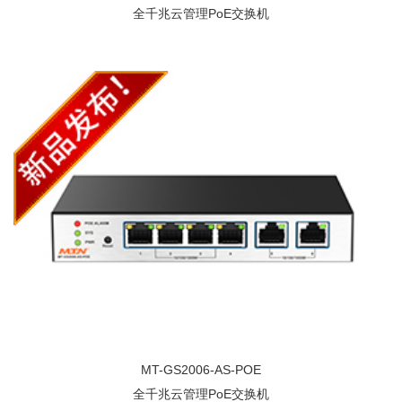
全千兆云管理PoE交换机
MT-GS2006-AS-POE
全千兆云管理PoE交换机