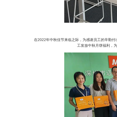
在2022年中秋佳节来临之际，为感谢员工的辛勤付
工发放中秋月饼福利，