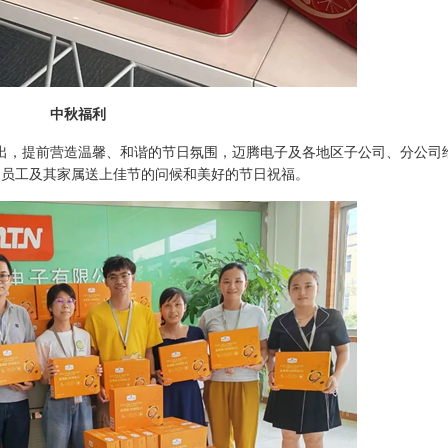
中秋福利
出，提前营造温馨、和谐的节日氛围，迈腾电子及各地区子公司、分公司
为员工及其家属送上佳节的问候和美好的节日祝福。